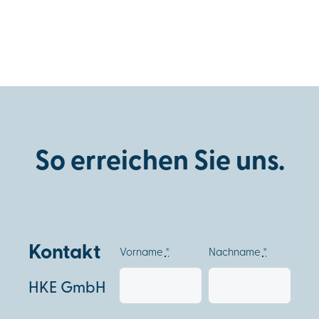
So erreichen Sie uns.
Kontakt
Vorname
*
Nachname
*
HKE GmbH