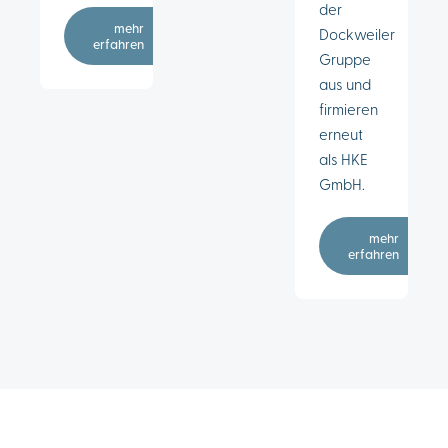
der
mehr
Dockweiler
erfahren
Gruppe
aus und
firmieren
erneut
als HKE
GmbH.
mehr
erfahren