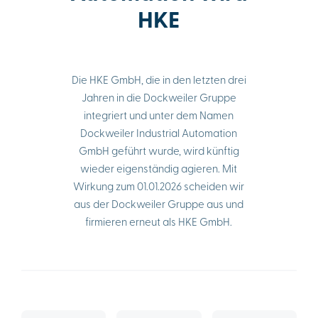
HKE
Die HKE GmbH, die in den letzten drei
Jahren in die Dockweiler Gruppe
integriert und unter dem Namen
Dockweiler Industrial Automation
GmbH geführt wurde, wird künftig
wieder eigenständig agieren. Mit
Wirkung zum 01.01.2026 scheiden wir
aus der Dockweiler Gruppe aus und
firmieren erneut als HKE GmbH.