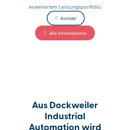
erweitertem Leistungsportfolio.
Kontakt
Alle Informationen
Aus Dockweiler
Industrial
Automation wird