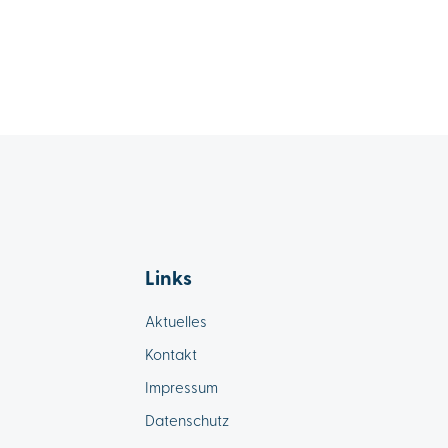
Links
Aktuelles
Kontakt
Impressum
Datenschutz