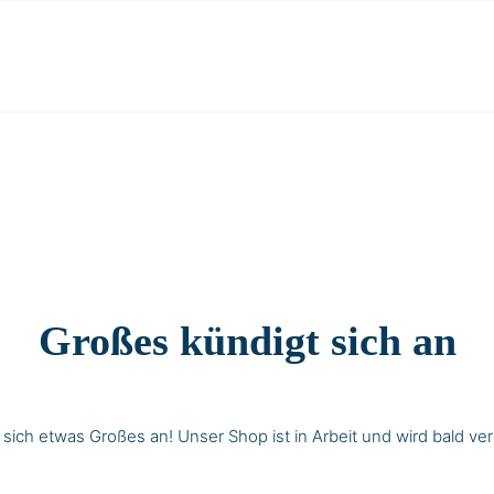
Großes kündigt sich an
 sich etwas Großes an! Unser Shop ist in Arbeit und wird bald verö