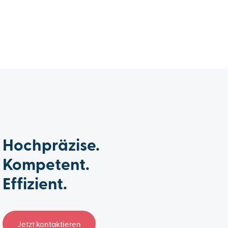
Hochpräzise.
Kompetent.
Effizient.
Jetzt kontaktieren