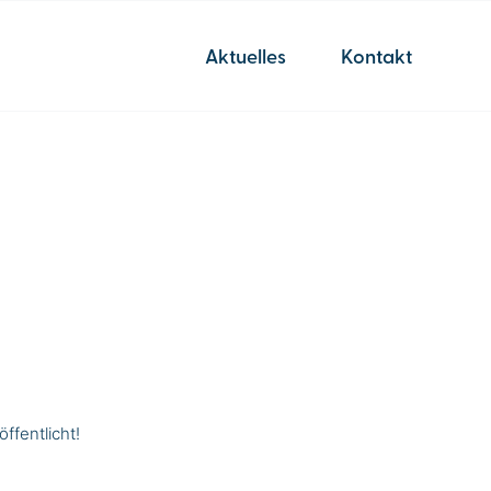
Aktuelles
Kontakt
ffentlicht!